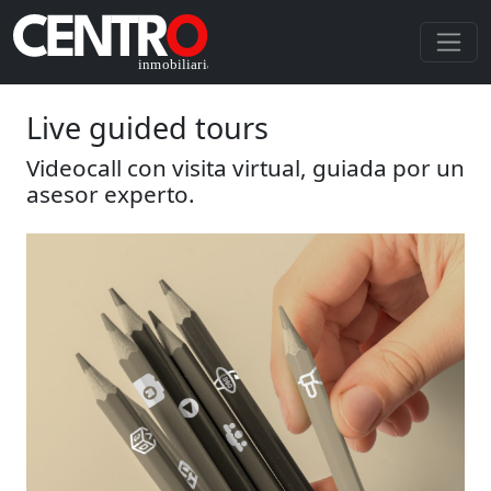
Live guided tours
Videocall con visita virtual, guiada por un
asesor experto.