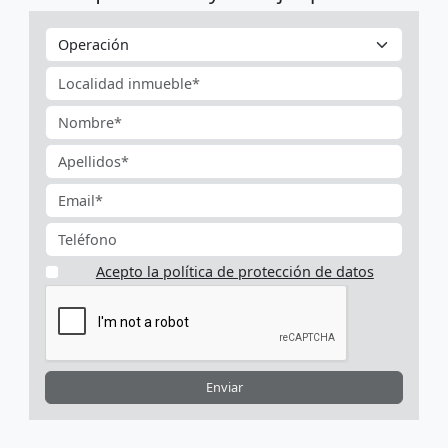
Acepto la política de protección de datos
Enviar