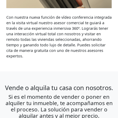
Con nuestra nueva función de vídeo conferencia integrada
en la visita virtual nuestro asesor comercial te guiará a
través de una experiencia inmersiva 360º. Lograrás tener
una interacción virtual total con nosotros y visitar en
remoto todas las viviendas seleccionadas, ahorrando
tiempo y ganando todo lujo de detalle. Puedes solicitar
cita de manera gratuita con uno de nuestros asesores
expertos.
Vende o alquila tu casa con nosotros.
Si es el momento de vender o poner en
alquiler tu inmueble, te acompañamos en
el proceso. La solución para vender o
alquilar antes y al mejor precio.