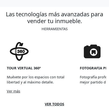
Las tecnologías más avanzadas para
vender tu inmueble.
HERRAMIENTAS
TOUR VIRTUAL 360º
FOTOGRAFIA PR
Muévete por los espacios con total
Fotografía profes
libertad y al máximo detalle.
mejor partido de
Ver más
VER TODOS